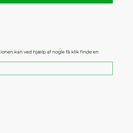
ktionen kan ved hjælp af nogle få klik finde en