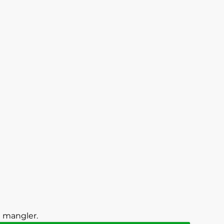
g mangler.