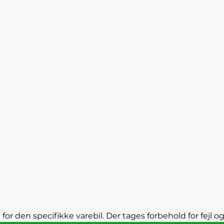
 for den specifikke varebil. Der tages forbehold for fejl o