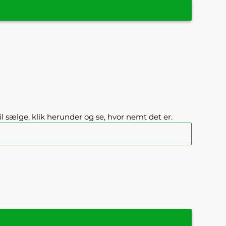
il sælge, klik herunder og se, hvor nemt det er.