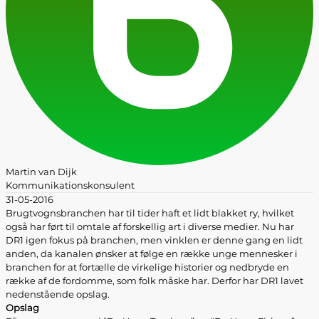
Martin van Dijk
Kommunikationskonsulent
31-05-2016
Brugtvognsbranchen har til tider haft et lidt blakket ry, hvilket
også har ført til omtale af forskellig art i diverse medier. Nu har
DR1 igen fokus på branchen, men vinklen er denne gang en lidt
anden, da kanalen ønsker at følge en række unge mennesker i
branchen for at fortælle de virkelige historier og nedbryde en
række af de fordomme, som folk måske har. Derfor har DR1 lavet
nedenstående opslag.
Opslag