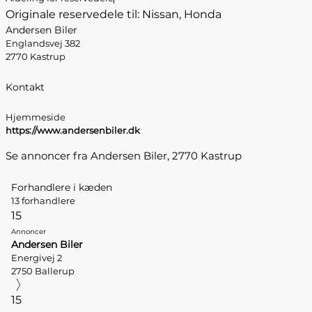
Originale reservedele til: Nissan, Honda
Andersen Biler
Englandsvej 382
2770 Kastrup
Kontakt
Hjemmeside
https://www.andersenbiler.dk
Se annoncer fra Andersen Biler, 2770 Kastrup
Forhandlere i kæden
13 forhandlere
15
Annoncer
Andersen Biler
Energivej 2
2750 Ballerup
15