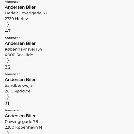
Annoncer
Andersen Biler
Herlev Hovedgade 50
2730 Herlev
47
Annoncer
Andersen Biler
Københavnsvej 154
4000 Roskilde
33
Annoncer
Andersen Biler
Sandbækvej 3
2610 Rødovre
31
Annoncer
Andersen Biler
Rovsingsgade 78
2200 København N