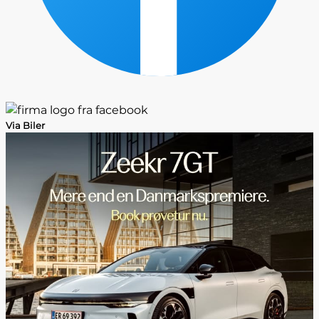
Via Biler