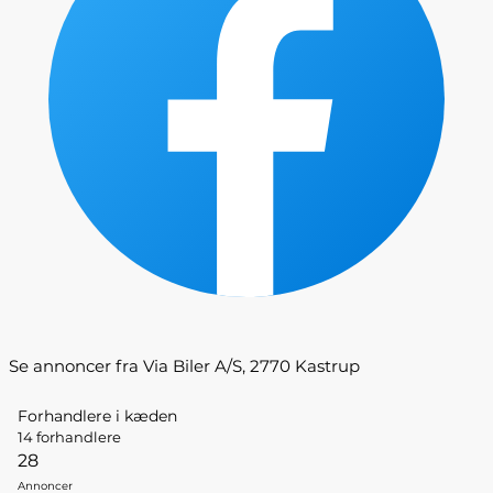
Se annoncer fra Via Biler A/S, 2770 Kastrup
Forhandlere i kæden
14 forhandlere
28
Annoncer