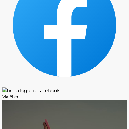
Via Biler