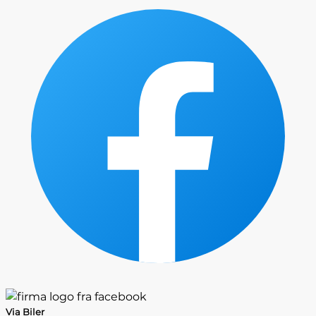
Via Biler