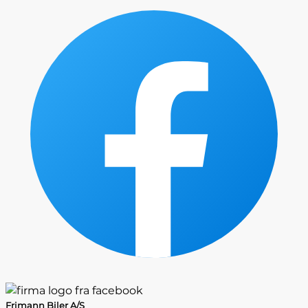
Frimann Biler A/S