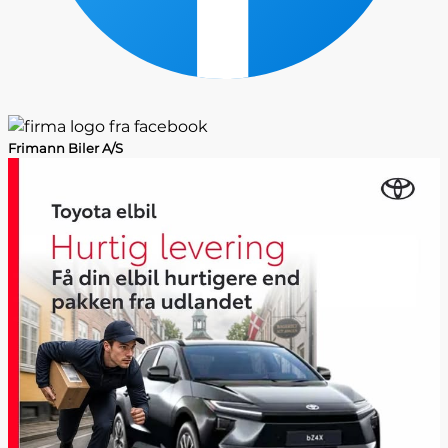
Frimann Biler A/S