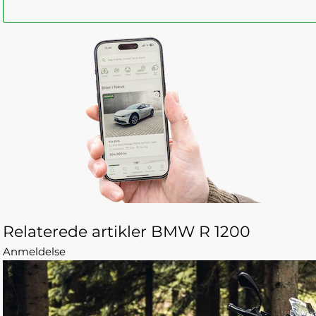
Relaterede artikler BMW R 1200
Anmeldelse