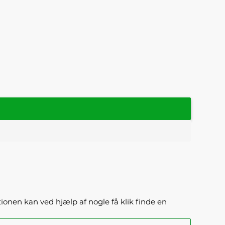
ktionen kan ved hjælp af nogle få klik finde en