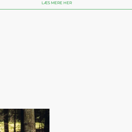
LÆS MERE HER