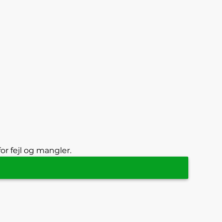
or fejl og mangler.