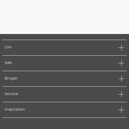
Om
Køb
Bruger
Service
Inspiration