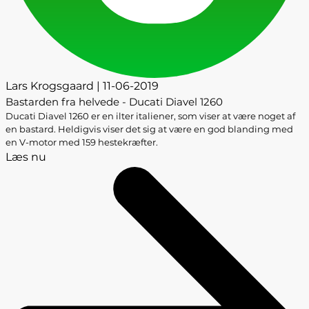
Lars Krogsgaard | 11-06-2019
Bastarden fra helvede - Ducati Diavel 1260
Ducati Diavel 1260 er en ilter italiener, som viser at være noget af
en bastard. Heldigvis viser det sig at være en god blanding med
en V-motor med 159 hestekræfter.
Læs nu