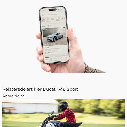
Relaterede artikler Ducati 748 Sport
Anmeldelse