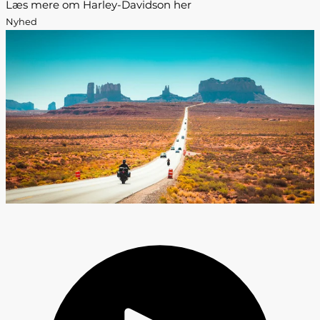
Læs mere om Harley-Davidson her
Nyhed