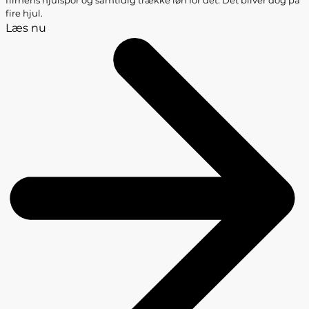
fire hjul.
Læs nu