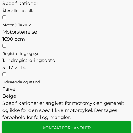
Specifikationer
Åbn alle
Luk alle
Motor & Teknik
Motorstørrelse
1690 ccm
Registrering og syn
1. indregistreringsdato
31-12-2014
Udseende og stand
Farve
Beige
Specifikationer er angivet for motorcyklen generelt
og ikke for den specifikke motorcykel. Der tages
forbehold for fejl og mangler.
KONTAKT FORHANDLER