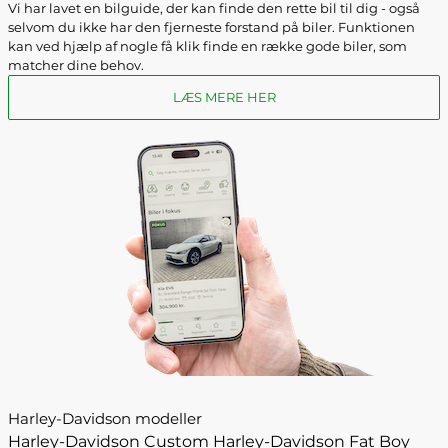
Vi har lavet en bilguide, der kan finde den rette bil til dig - også
selvom du ikke har den fjerneste forstand på biler. Funktionen
kan ved hjælp af nogle få klik finde en række gode biler, som
matcher dine behov.
LÆS MERE HER
Harley-Davidson modeller
Harley-Davidson Custom
Harley-Davidson Fat Boy