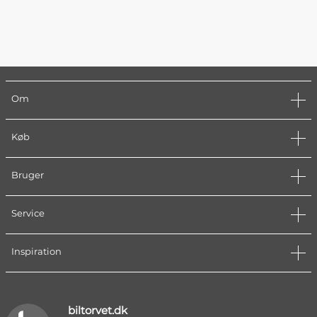
Om
Køb
Bruger
Service
Inspiration
biltorvet.dk