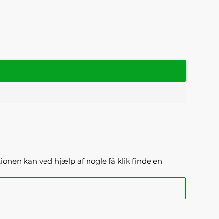
ktionen kan ved hjælp af nogle få klik finde en