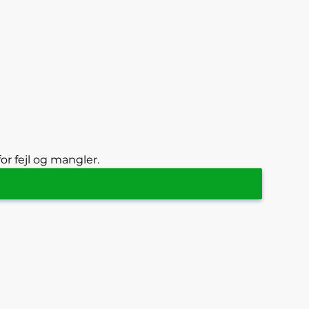
or fejl og mangler.