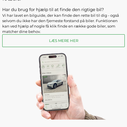
Har du brug for hjælp til at finde den rigtige bil?
Vi har lavet en bilguide, der kan finde den rette bil til dig - også
selvom du ikke har den fjerneste forstand på biler. Funktionen
kan ved hjælp af nogle få klik finde en række gode biler, som
matcher dine behov.
LÆS MERE HER