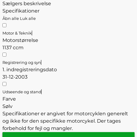
Sælgers beskrivelse
Specifikationer
Åbn alle
Luk alle
Motor & Teknik
Motorstørrelse
1137 ccm
Registrering og syn
1. indregistreringsdato
31-12-2003
Udseende og stand
Farve
Sølv
Specifikationer er angivet for motorcyklen generelt
og ikke for den specifikke motorcykel. Der tages
forbehold for fejl og mangler.