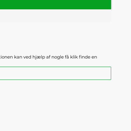
ktionen kan ved hjælp af nogle få klik finde en