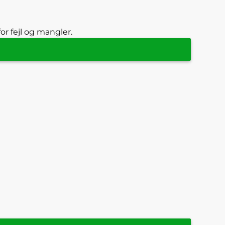
or fejl og mangler.