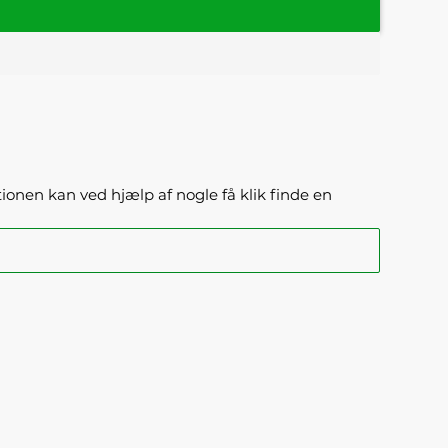
ktionen kan ved hjælp af nogle få klik finde en