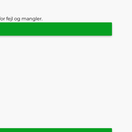
or fejl og mangler.