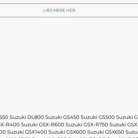
LÆS MERE HER
650
Suzuki DL800
Suzuki GS450
Suzuki GS500
Suzuki 
SX-R400
Suzuki GSX-R600
Suzuki GSX-R750
Suzuki GSX
300
Suzuki GSX1400
Suzuki GSX600
Suzuki GSX650
Suzu