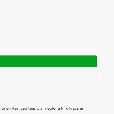
ktionen kan ved hjælp af nogle få klik finde en