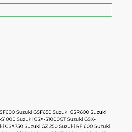
GSF600
Suzuki GSF650
Suzuki GSR600
Suzuki
-S1000
Suzuki GSX-S1000GT
Suzuki GSX-
ki GSX750
Suzuki GZ 250
Suzuki RF 600
Suzuki