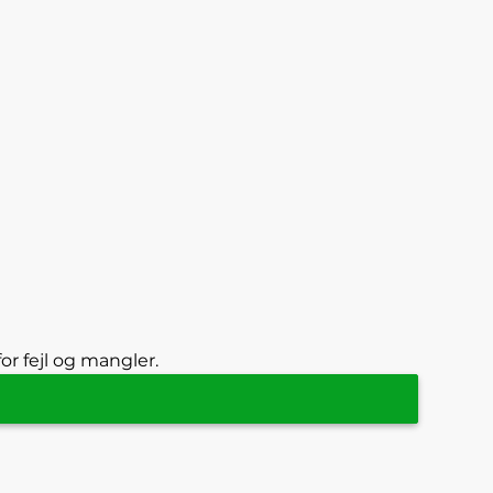
or fejl og mangler.