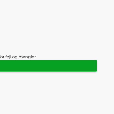
or fejl og mangler.