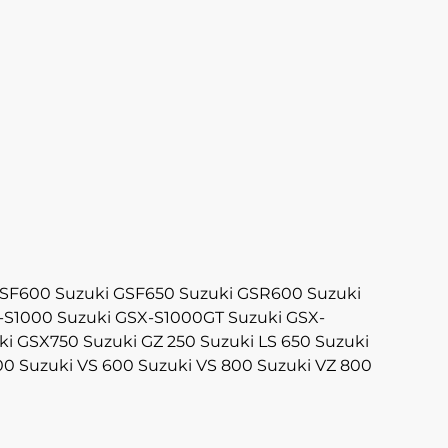
GSF600
Suzuki GSF650
Suzuki GSR600
Suzuki
-S1000
Suzuki GSX-S1000GT
Suzuki GSX-
ki GSX750
Suzuki GZ 250
Suzuki LS 650
Suzuki
00
Suzuki VS 600
Suzuki VS 800
Suzuki VZ 800