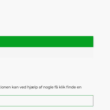
ktionen kan ved hjælp af nogle få klik finde en