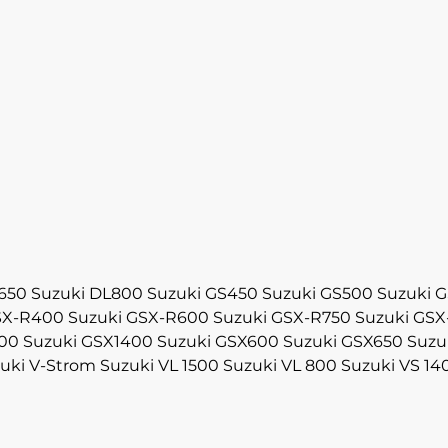
650
Suzuki DL800
Suzuki GS450
Suzuki GS500
Suzuki 
SX-R400
Suzuki GSX-R600
Suzuki GSX-R750
Suzuki GSX
300
Suzuki GSX1400
Suzuki GSX600
Suzuki GSX650
Suzu
uki V-Strom
Suzuki VL 1500
Suzuki VL 800
Suzuki VS 14