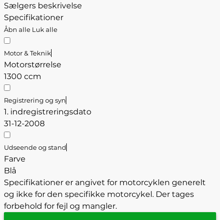
Sælgers beskrivelse
Specifikationer
Åbn alle
Luk alle
Motor & Teknik
Motorstørrelse
1300 ccm
Registrering og syn
1. indregistreringsdato
31-12-2008
Udseende og stand
Farve
Blå
Specifikationer er angivet for motorcyklen generelt
og ikke for den specifikke motorcykel. Der tages
forbehold for fejl og mangler.