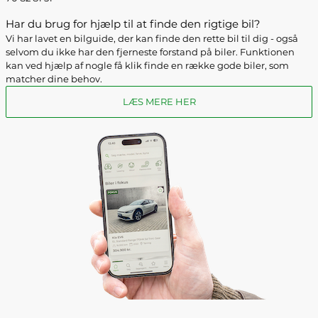
Har du brug for hjælp til at finde den rigtige bil?
Vi har lavet en bilguide, der kan finde den rette bil til dig - også
selvom du ikke har den fjerneste forstand på biler. Funktionen
kan ved hjælp af nogle få klik finde en række gode biler, som
matcher dine behov.
LÆS MERE HER