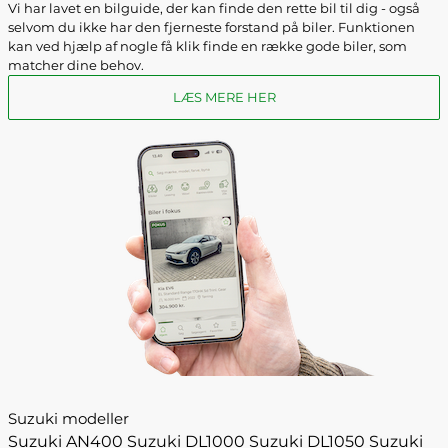
Vi har lavet en bilguide, der kan finde den rette bil til dig - også
selvom du ikke har den fjerneste forstand på biler. Funktionen
kan ved hjælp af nogle få klik finde en række gode biler, som
matcher dine behov.
LÆS MERE HER
Suzuki modeller
Suzuki AN400
Suzuki DL1000
Suzuki DL1050
Suzuki