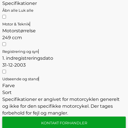
Specifikationer
Åbn alle
Luk alle
Motor & Teknik
Motorstørrelse
249 ccm
Registrering og syn
1. indregistreringsdato
31-12-2003
Udseende og stand
Farve
Sort
Specifikationer er angivet for motorcyklen generelt
og ikke for den specifikke motorcykel. Der tages
forbehold for fejl og mangler.
KONTAKT FORHANDLER