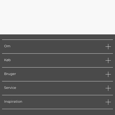
Om
Køb
Bruger
Service
Inspiration