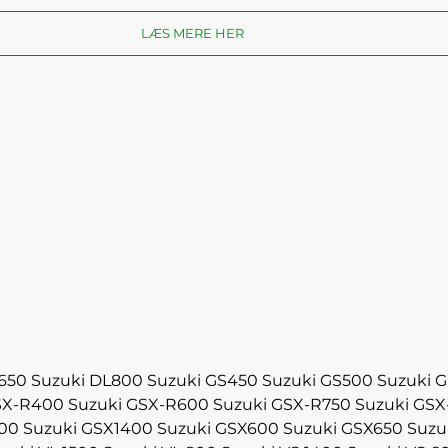
LÆS MERE HER
650
Suzuki DL800
Suzuki GS450
Suzuki GS500
Suzuki 
SX-R400
Suzuki GSX-R600
Suzuki GSX-R750
Suzuki GSX
300
Suzuki GSX1400
Suzuki GSX600
Suzuki GSX650
Suzu