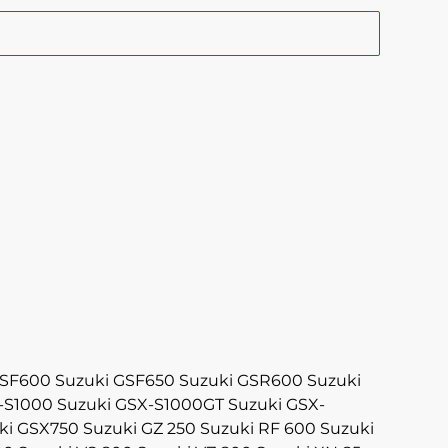
GSF600
Suzuki GSF650
Suzuki GSR600
Suzuki
-S1000
Suzuki GSX-S1000GT
Suzuki GSX-
ki GSX750
Suzuki GZ 250
Suzuki RF 600
Suzuki