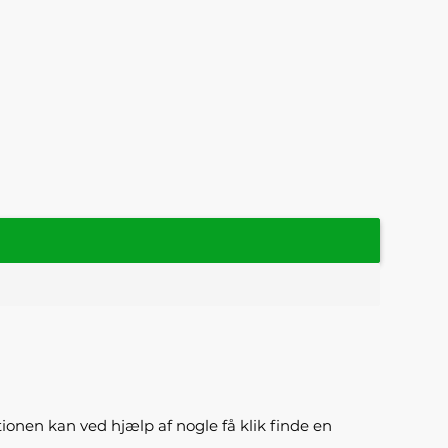
ktionen kan ved hjælp af nogle få klik finde en