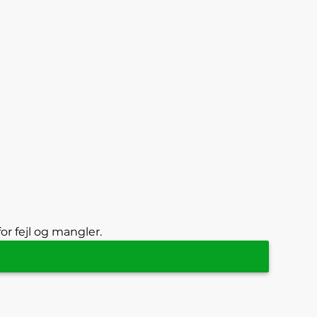
or fejl og mangler.