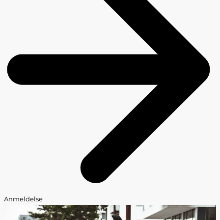
Anmeldelse