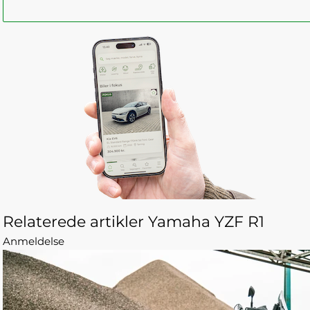
Relaterede artikler Yamaha YZF R1
Anmeldelse