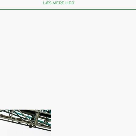
LÆS MERE HER