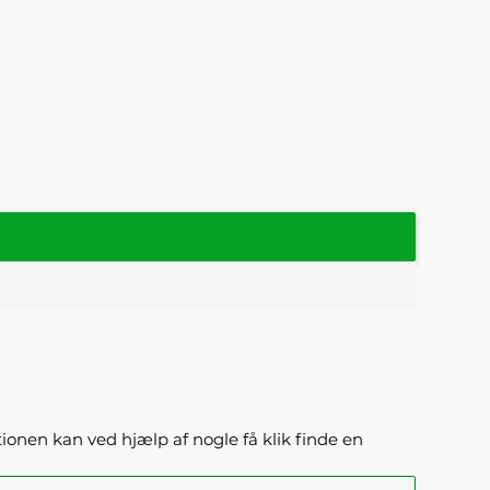
ktionen kan ved hjælp af nogle få klik finde en