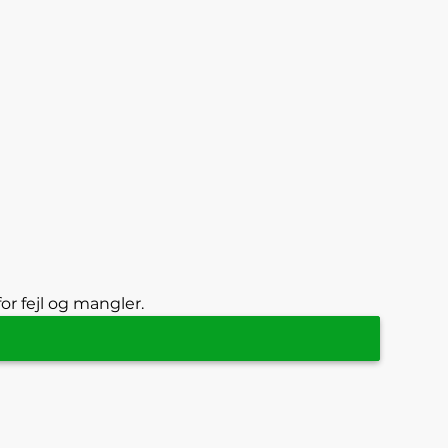
or fejl og mangler.