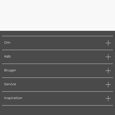
Om
Køb
Bruger
Service
Inspiration