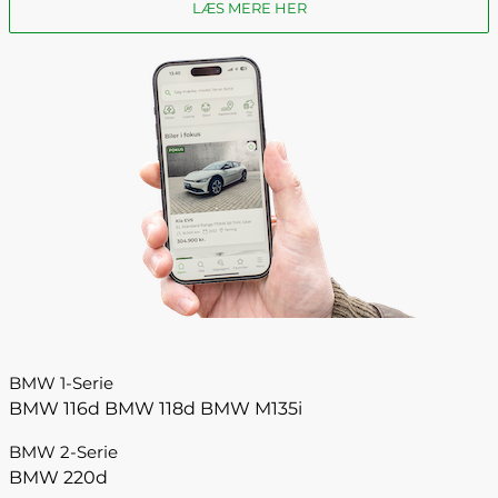
LÆS MERE HER
BMW 1-Serie
BMW 116d
BMW 118d
BMW M135i
BMW 2-Serie
BMW 220d