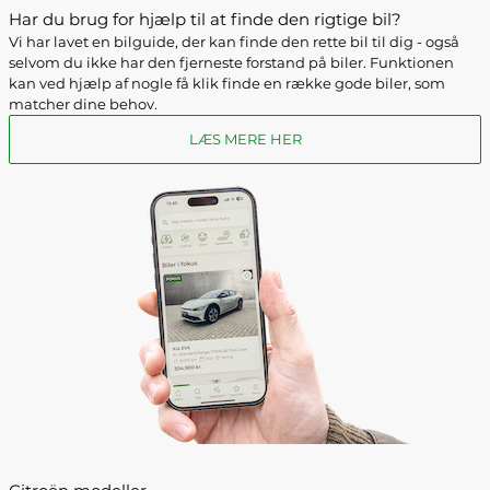
Har du brug for hjælp til at finde den rigtige bil?
Vi har lavet en bilguide, der kan finde den rette bil til dig - også
selvom du ikke har den fjerneste forstand på biler. Funktionen
kan ved hjælp af nogle få klik finde en række gode biler, som
matcher dine behov.
LÆS MERE HER