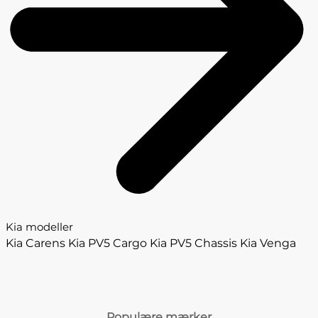
Kia modeller
Kia Carens
Kia PV5 Cargo
Kia PV5 Chassis
Kia Venga
Populære mærker