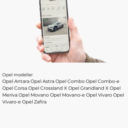
Opel modeller
Opel Antara
Opel Astra
Opel Combo
Opel Combo-e
Opel Corsa
Opel Crossland X
Opel Grandland X
Opel
Meriva
Opel Movano
Opel Movano-e
Opel Vivaro
Opel
Vivaro-e
Opel Zafira