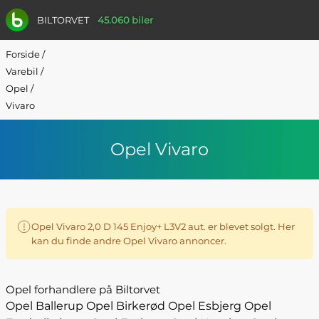
BILTORVET
45.060 biler
Forside
/
Varebil
/
Opel
/
Vivaro
Opel Vivaro
Opel Vivaro 2,0 D 145 Enjoy+ L3V2 aut. er blevet solgt. Her
kan du finde andre Opel Vivaro annoncer.
Opel forhandlere på Biltorvet
Opel Ballerup
Opel Birkerød
Opel Esbjerg
Opel