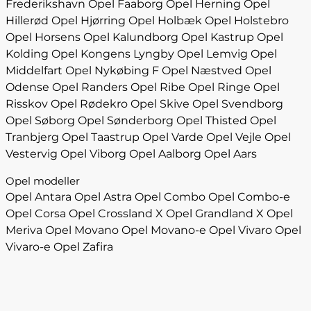
Frederikshavn
Opel Faaborg
Opel Herning
Opel
Hillerød
Opel Hjørring
Opel Holbæk
Opel Holstebro
Opel Horsens
Opel Kalundborg
Opel Kastrup
Opel
Kolding
Opel Kongens Lyngby
Opel Lemvig
Opel
Middelfart
Opel Nykøbing F
Opel Næstved
Opel
Odense
Opel Randers
Opel Ribe
Opel Ringe
Opel
Risskov
Opel Rødekro
Opel Skive
Opel Svendborg
Opel Søborg
Opel Sønderborg
Opel Thisted
Opel
Tranbjerg
Opel Taastrup
Opel Varde
Opel Vejle
Opel
Vestervig
Opel Viborg
Opel Aalborg
Opel Aars
Opel modeller
Opel Antara
Opel Astra
Opel Combo
Opel Combo-e
Opel Corsa
Opel Crossland X
Opel Grandland X
Opel
Meriva
Opel Movano
Opel Movano-e
Opel Vivaro
Opel
Vivaro-e
Opel Zafira