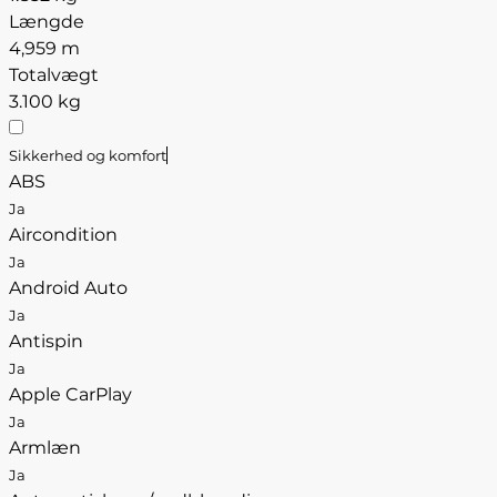
Længde
4,959 m
Totalvægt
3.100 kg
Sikkerhed og komfort
ABS
Ja
Aircondition
Ja
Android Auto
Ja
Antispin
Ja
Apple CarPlay
Ja
Armlæn
Ja