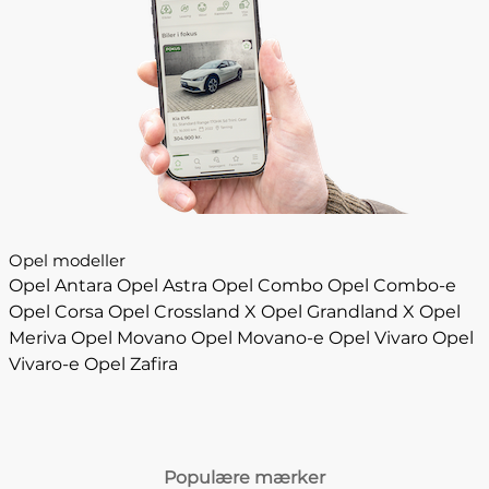
Opel modeller
Opel Antara
Opel Astra
Opel Combo
Opel Combo-e
Opel Corsa
Opel Crossland X
Opel Grandland X
Opel
Meriva
Opel Movano
Opel Movano-e
Opel Vivaro
Opel
Vivaro-e
Opel Zafira
Populære mærker