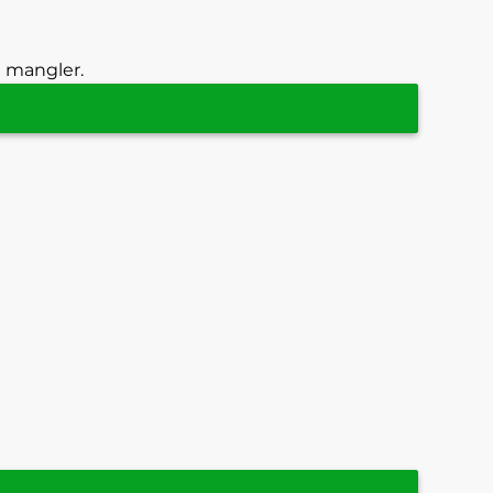
g mangler.