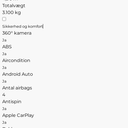
Totalvægt
3.100 kg
Sikkerhed og komfort
360° kamera
Ja
ABS
Ja
Aircondition
Ja
Android Auto
Ja
Antal airbags
4
Antispin
Ja
Apple CarPlay
Ja