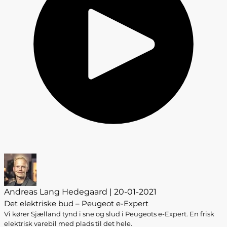
Andreas Lang Hedegaard | 20-01-2021
Det elektriske bud – Peugeot e-Expert
Vi kører Sjælland tynd i sne og slud i Peugeots e-Expert. En frisk
elektrisk varebil med plads til det hele.