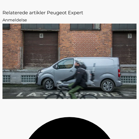
Relaterede artikler Peugeot Expert
Anmeldelse