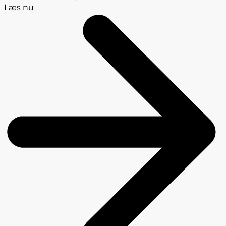
Læs nu