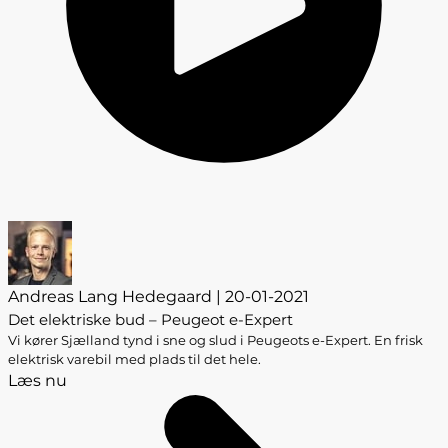
Andreas Lang Hedegaard | 20-01-2021
Det elektriske bud – Peugeot e-Expert
Vi kører Sjælland tynd i sne og slud i Peugeots e-Expert. En frisk
elektrisk varebil med plads til det hele.
Læs nu