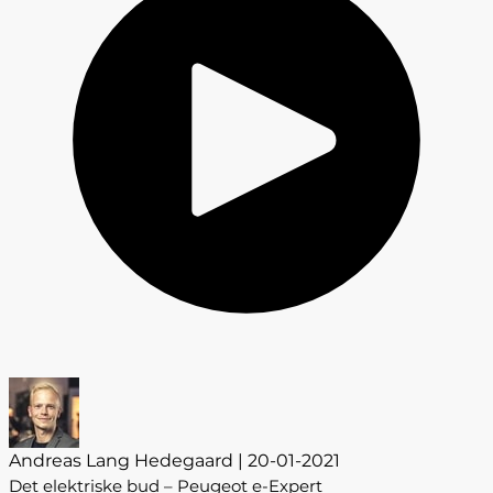
Andreas Lang Hedegaard | 20-01-2021
Det elektriske bud – Peugeot e-Expert