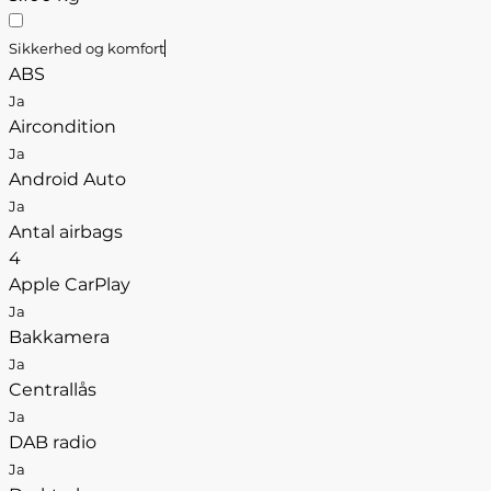
Sikkerhed og komfort
ABS
Ja
Aircondition
Ja
Android Auto
Ja
Antal airbags
4
Apple CarPlay
Ja
Bakkamera
Ja
Centrallås
Ja
DAB radio
Ja