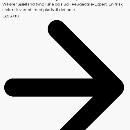
Vi kører Sjælland tynd i sne og slud i Peugeots e-Expert. En frisk
elektrisk varebil med plads til det hele.
Læs nu