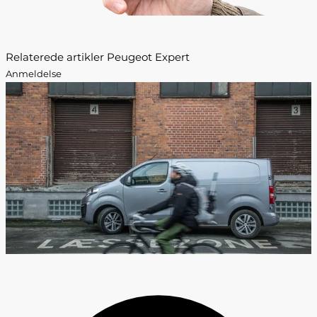
Relaterede artikler Peugeot Expert
Anmeldelse