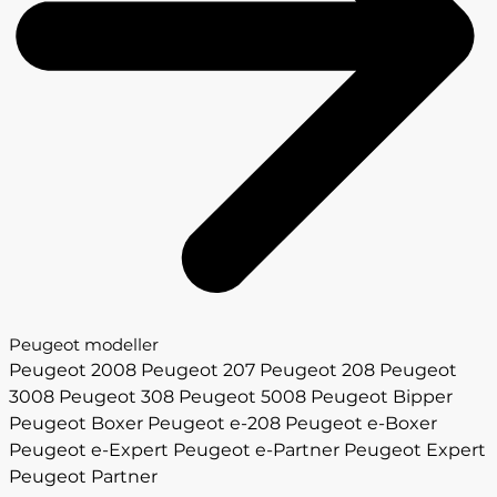
Peugeot modeller
Peugeot 2008
Peugeot 207
Peugeot 208
Peugeot
3008
Peugeot 308
Peugeot 5008
Peugeot Bipper
Peugeot Boxer
Peugeot e-208
Peugeot e-Boxer
Peugeot e-Expert
Peugeot e-Partner
Peugeot Expert
Peugeot Partner