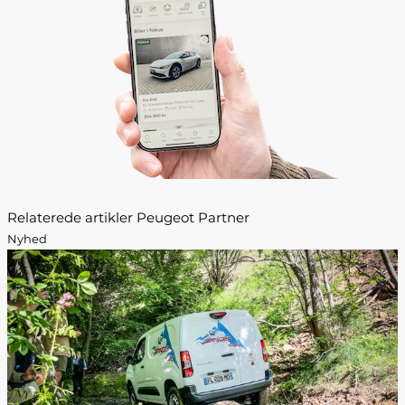
Relaterede artikler Peugeot Partner
Nyhed