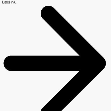
Læs nu