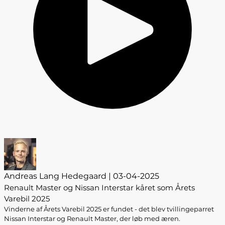
Andreas Lang Hedegaard | 03-04-2025
Renault Master og Nissan Interstar kåret som Årets
Varebil 2025
Vinderne af Årets Varebil 2025 er fundet - det blev tvillingeparret
Nissan Interstar og Renault Master, der løb med æren.