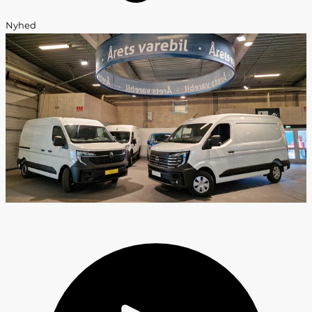
Nyhed