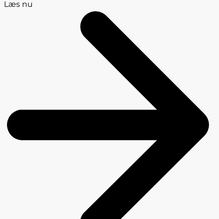
Læs nu