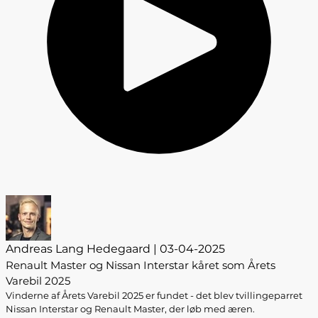
Andreas Lang Hedegaard | 03-04-2025
Renault Master og Nissan Interstar kåret som Årets
Varebil 2025
Vinderne af Årets Varebil 2025 er fundet - det blev tvillingeparret
Nissan Interstar og Renault Master, der løb med æren.