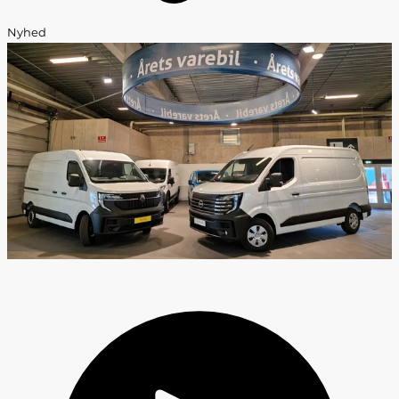
Nyhed