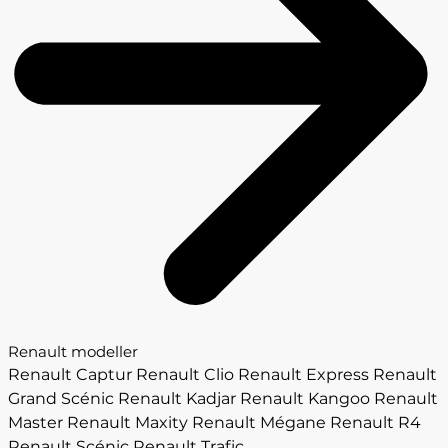
Renault modeller
Renault Captur
Renault Clio
Renault Express
Renault
Grand Scénic
Renault Kadjar
Renault Kangoo
Renault
Master
Renault Maxity
Renault Mégane
Renault R4
Renault Scénic
Renault Trafic