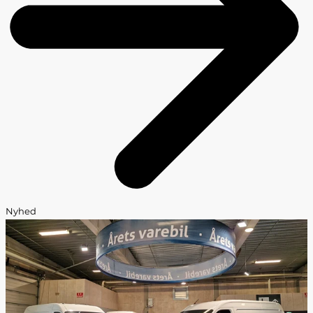
Nyhed