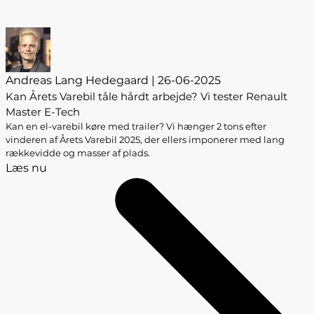
Andreas Lang Hedegaard | 26-06-2025
Kan Årets Varebil tåle hårdt arbejde? Vi tester Renault
Master E-Tech
Kan en el-varebil køre med trailer? Vi hænger 2 tons efter
vinderen af Årets Varebil 2025, der ellers imponerer med lang
rækkevidde og masser af plads.
Læs nu