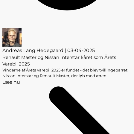
Andreas Lang Hedegaard | 03-04-2025
Renault Master og Nissan Interstar kåret som Årets
Varebil 2025
Vinderne af Årets Varebil 2025 er fundet - det blev tvillingeparret
Nissan Interstar og Renault Master, der løb med æren.
Læs nu