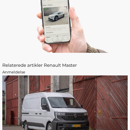
Relaterede artikler Renault Master
Anmeldelse