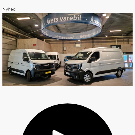
Nyhed