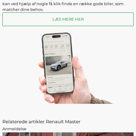
kan ved hjælp af nogle få klik finde en række gode biler, som
matcher dine behov.
LÆS MERE HER
Relaterede artikler Renault Master
Anmeldelse