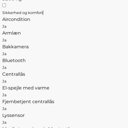
Sikkerhed og komfort
Aircondition
Ja
Armlæn
Ja
Bakkamera
Ja
Bluetooth
Ja
Centrallås
Ja
El-spejle med varme
Ja
Fjernbetjent centrallås
Ja
Lyssensor
Ja