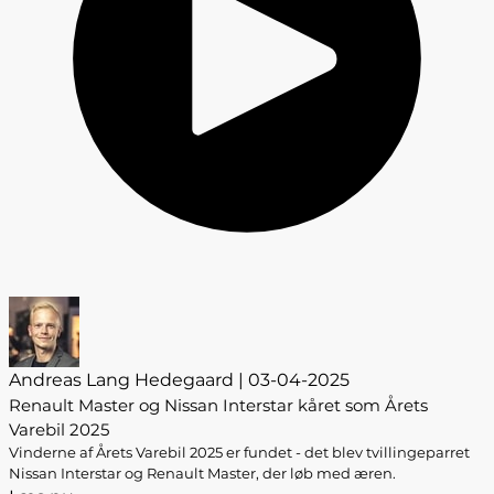
Andreas Lang Hedegaard | 03-04-2025
Renault Master og Nissan Interstar kåret som Årets
Varebil 2025
Vinderne af Årets Varebil 2025 er fundet - det blev tvillingeparret
Nissan Interstar og Renault Master, der løb med æren.