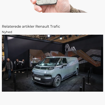
Relaterede artikler Renault Trafic
Nyhed