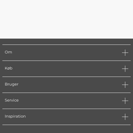
Om
Køb
Bruger
Service
Inspiration