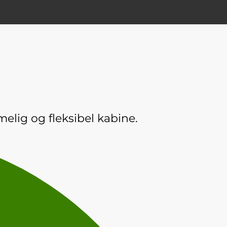
elig og fleksibel kabine.