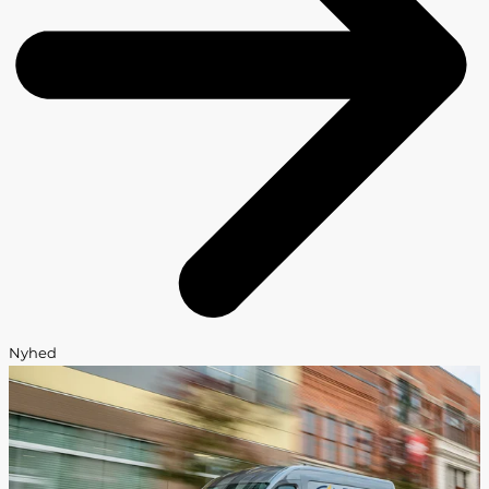
Nyhed