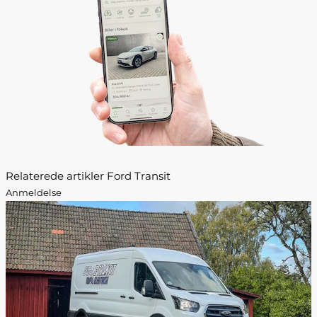
Relaterede artikler Ford Transit
Anmeldelse