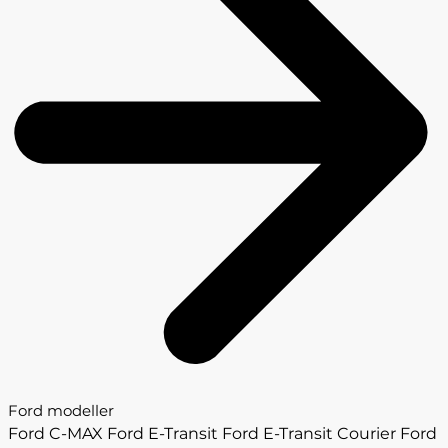
Ford modeller
Ford C-MAX
Ford E-Transit
Ford E-Transit Courier
Ford