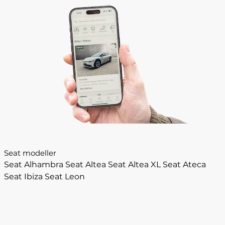
Seat modeller
Seat Alhambra
Seat Altea
Seat Altea XL
Seat Ateca
Seat Ibiza
Seat Leon