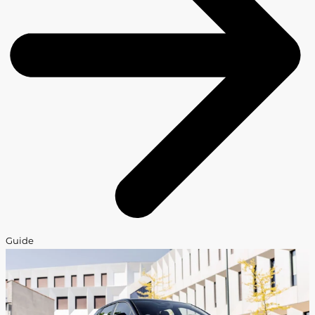
Guide