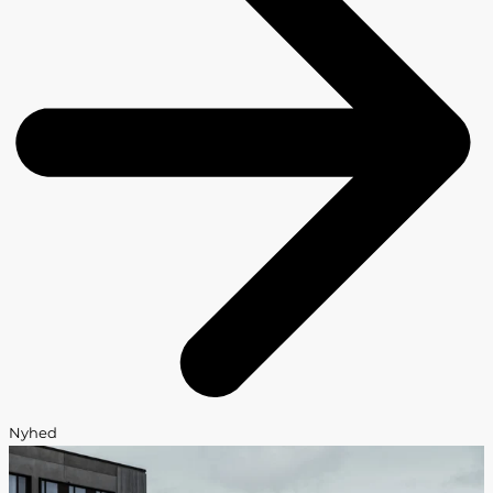
Nyhed