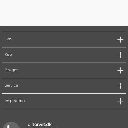
Om
Køb
Bruger
Service
Inspiration
biltorvet.dk