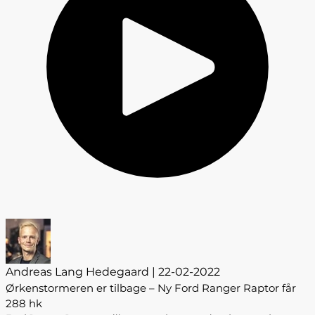
Andreas Lang Hedegaard | 22-02-2022
Ørkenstormeren er tilbage – Ny Ford Ranger Raptor får
288 hk