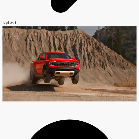
Nyhed