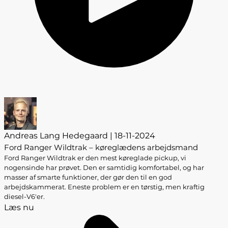
Andreas Lang Hedegaard | 18-11-2024
Ford Ranger Wildtrak – køreglædens arbejdsmand
Ford Ranger Wildtrak er den mest køreglade pickup, vi
nogensinde har prøvet. Den er samtidig komfortabel, og har
masser af smarte funktioner, der gør den til en god
arbejdskammerat. Eneste problem er en tørstig, men kraftig
diesel-V6'er.
Læs nu