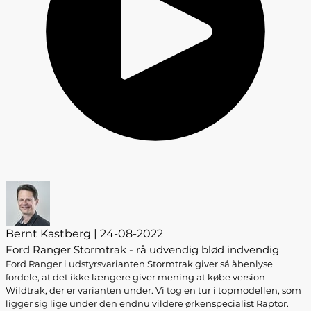
Bernt Kastberg | 24-08-2022
Ford Ranger Stormtrak - rå udvendig blød indvendig
Ford Ranger i udstyrsvarianten Stormtrak giver så åbenlyse
fordele, at det ikke længere giver mening at købe version
Wildtrak, der er varianten under. Vi tog en tur i topmodellen, som
ligger sig lige under den endnu vildere ørkenspecialist Raptor.