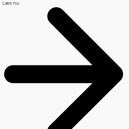
Læs nu