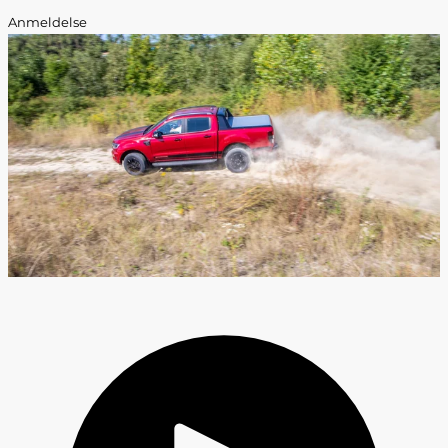
Anmeldelse