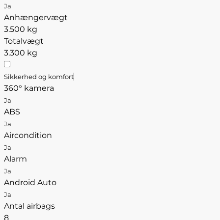
Ja
Anhængervægt
3.500 kg
Totalvægt
3.300 kg
Sikkerhed og komfort
360° kamera
Ja
ABS
Ja
Aircondition
Ja
Alarm
Ja
Android Auto
Ja
Antal airbags
8