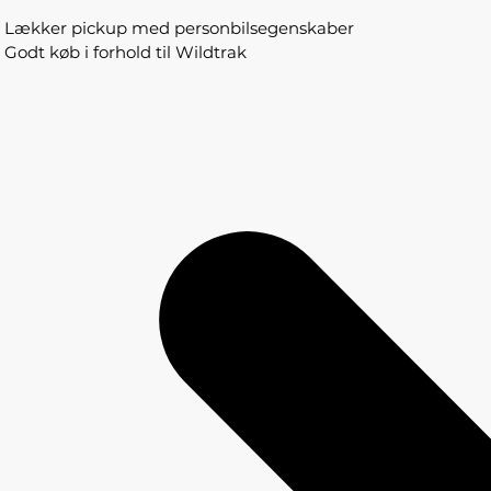
Lækker pickup med personbilsegenskaber
Godt køb i forhold til Wildtrak