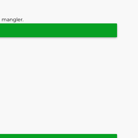
g mangler.