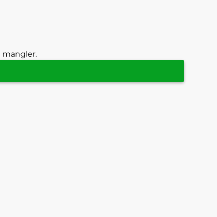
g mangler.