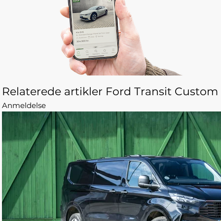
Relaterede artikler Ford Transit Custom
Anmeldelse