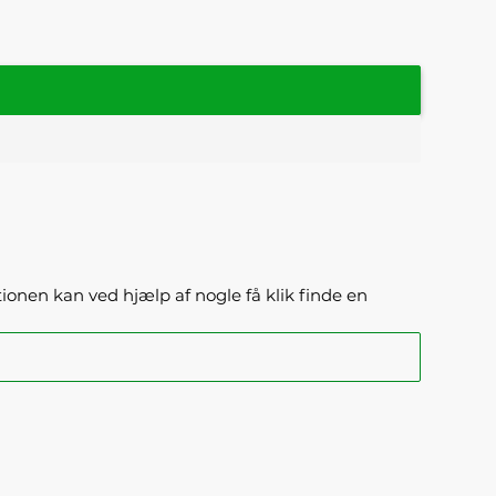
ktionen kan ved hjælp af nogle få klik finde en