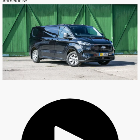
Anmeldelse