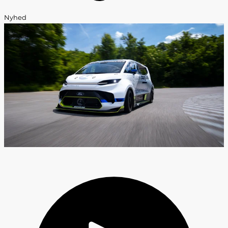
Nyhed