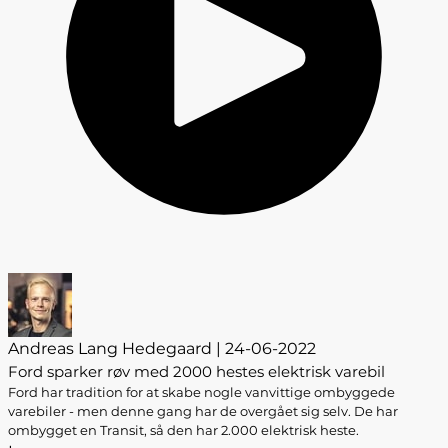
Andreas Lang Hedegaard | 24-06-2022
Ford sparker røv med 2000 hestes elektrisk varebil
Ford har tradition for at skabe nogle vanvittige ombyggede
varebiler - men denne gang har de overgået sig selv. De har
ombygget en Transit, så den har 2.000 elektrisk heste.