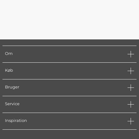
Om
Køb
Bruger
Service
Inspiration