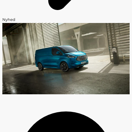
Nyhed