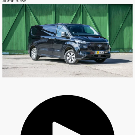
Anmeldelse