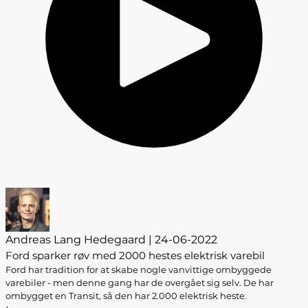
Andreas Lang Hedegaard | 24-06-2022
Ford sparker røv med 2000 hestes elektrisk varebil
Ford har tradition for at skabe nogle vanvittige ombyggede
varebiler - men denne gang har de overgået sig selv. De har
ombygget en Transit, så den har 2.000 elektrisk heste.