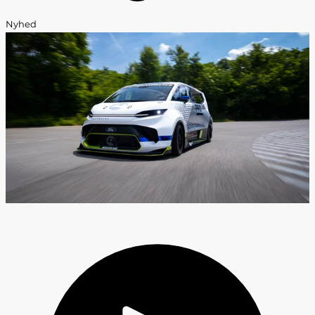
Nyhed