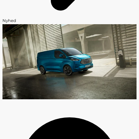
Nyhed