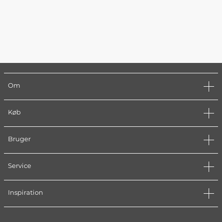
Om
Køb
Bruger
Service
Inspiration