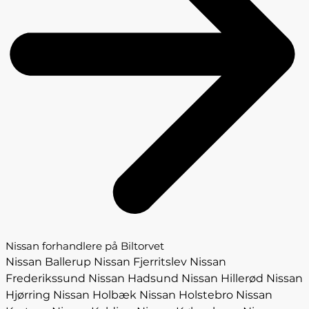
Nissan forhandlere på Biltorvet
Nissan Ballerup
Nissan Fjerritslev
Nissan
Frederikssund
Nissan Hadsund
Nissan Hillerød
Nissan
Hjørring
Nissan Holbæk
Nissan Holstebro
Nissan