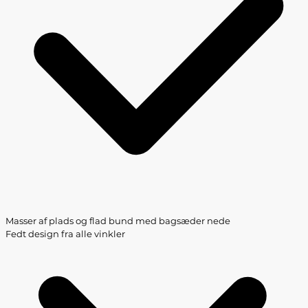
Masser af plads og flad bund med bagsæder nede
Fedt design fra alle vinkler