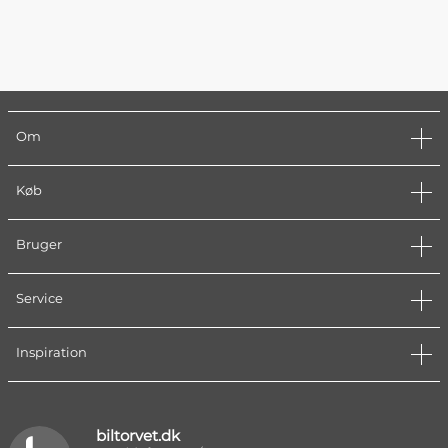
Om
Køb
Bruger
Service
Inspiration
biltorvet.dk